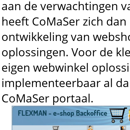
aan de verwachtingen va
heeft CoMaSer zich dan 
ontwikkeling van webs
oplossingen. Voor de kl
eigen webwinkel oplossi
implementeerbaar al da
CoMaSer portaal.