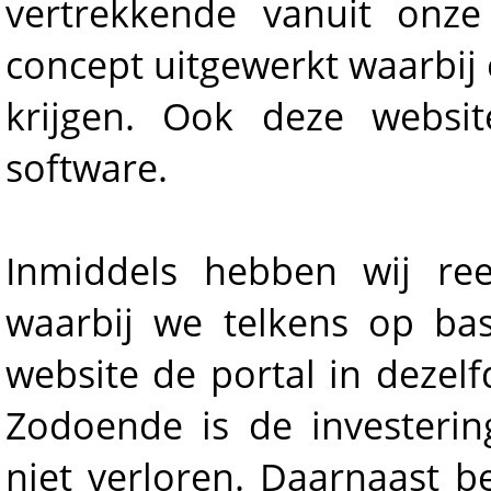
vertrekkende vanuit onze 
concept uitgewerkt waarbij
krijgen. Ook deze websi
software.
Inmiddels hebben wij re
waarbij we telkens op bas
website de portal in dezel
Zodoende is de investerin
niet verloren. Daarnaast b