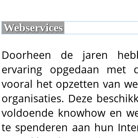
Webservices
Doorheen de jaren he
ervaring opgedaan met d
vooral het opzetten van we
organisaties. Deze beschik
voldoende knowhow en we
te spenderen aan hun Inte