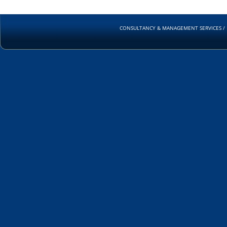
CONSULTANCY & MANAGEMENT SERVICES / RUD