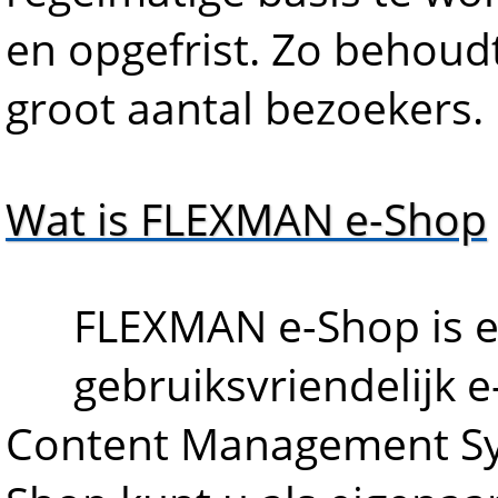
en opgefrist. Zo behoud
groot aantal bezoekers.
Wat is FLEXMAN e-Shop
FLEXMAN e-Shop is e
gebruiksvriendelijk
Content Management Sy