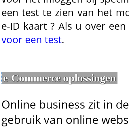
een test te zien van het m
e-ID kaart ? Als u over een
voor een test
.
e-Commerce oplossingen
Online business zit in de 
gebruik van online webs