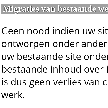
Migraties van bestaande we
Geen nood indien uw si
ontworpen onder ander
uw bestaande site onde
bestaande inhoud over i
is dus geen verlies van 
werk.